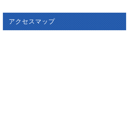
アクセスマップ