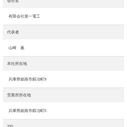
会社名
有限会社第一電工
代表者
山崎 薫
本社所在地
兵庫県姫路市鍛冶町9
営業所所在地
兵庫県姫路市鍛冶町5
TEL