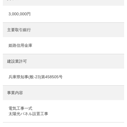
3,000,000円
主要取引銀行
姫路信用金庫
建設業許可
兵庫県知事(般-23)第458505号
事業内容
電気工事一式
太陽光パネル設置工事