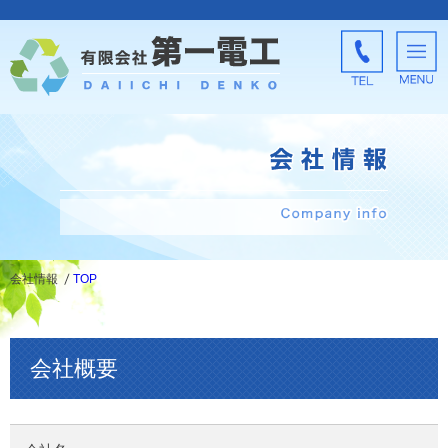
会社情報
TOP
会社概要