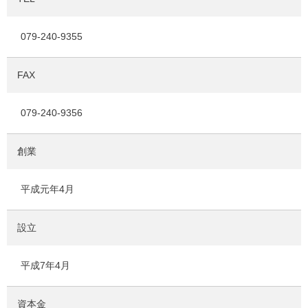
079-240-9355
FAX
079-240-9356
創業
平成元年4月
設立
平成7年4月
資本金