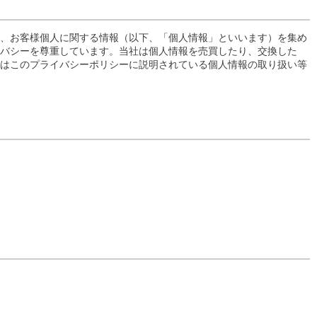
は、お客様個人に関する情報（以下、「個人情報」といいます）を集め
イバシーを尊重しています。当社は個人情報を売買したり、交換した
たはこのプライバシーポリシーに説明されている個人情報の取り扱い等