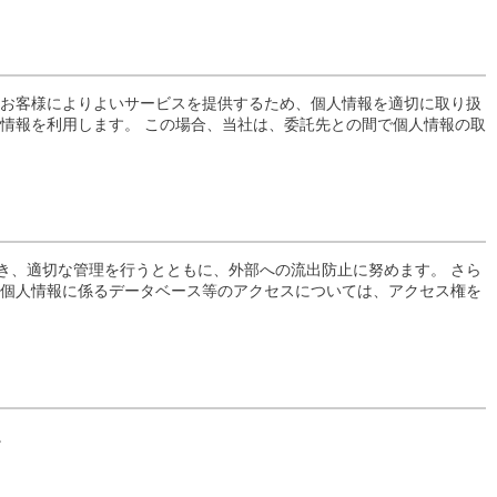
はお客様によりよいサービスを提供するため、個人情報を適切に取り扱
情報を利用します。 この場合、当社は、委託先との間で個人情報の取
き、適切な管理を行うとともに、外部への流出防止に努めます。 さら
 個人情報に係るデータベース等のアクセスについては、アクセス権を
。