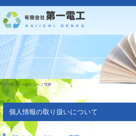
プライバシーポリシー
TOP
個人情報の取り扱いについて