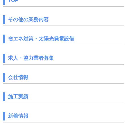
TOP
その他の業務内容
省エネ対策・太陽光発電設備
求人・協力業者募集
会社情報
施工実績
新着情報