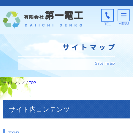
サイトマップ
TOP
サイト内コンテンツ